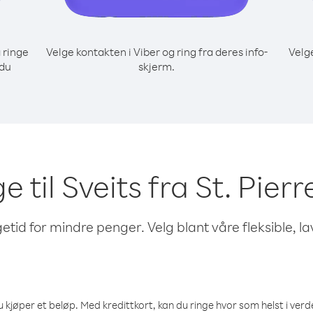
 ringe
Velge kontakten i Viber og ring fra deres info-
Velg
 du
skjerm.
ge til Sveits fra St. Pie
etid for mindre penger. Velg blant våre fleksible, l
 kjøper et beløp. Med kredittkort, kan du ringe hvor som helst i verden