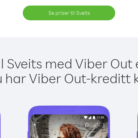
Se priser til Sveits
il Sveits med Viber Out 
 har Viber Out-kreditt 