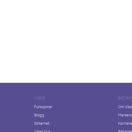
VIBER
BEDRI
Funksjoner
Om Vib
Blogg
Merkeva
Sikkerhet
Karriere
Viber Out
Betingel