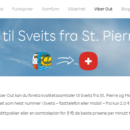
ed
Funksjoner
Samfunn
Sikkerhet
Viber Out
Blo
il Sveits fra St. Pi
er Out kan du foreta kvalitetssamtaler til Sveits fra St. Pierre og M
ket som helst nummer i Sveits – fasttelefon eller mobil! – fra kun 2.0 
dittpakker eller en samtaleplan for å få de beste prisene per minutt ti