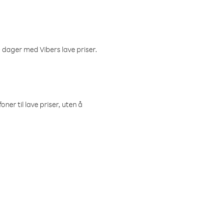
 dager med Vibers lave priser.
ner til lave priser, uten å