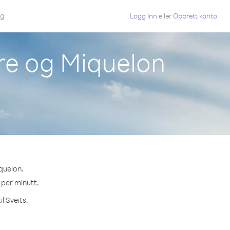
gg
Logg Inn
eller
Opprett konto
erre og Miquelon
iquelon.
¢ per minutt.
l Sveits.