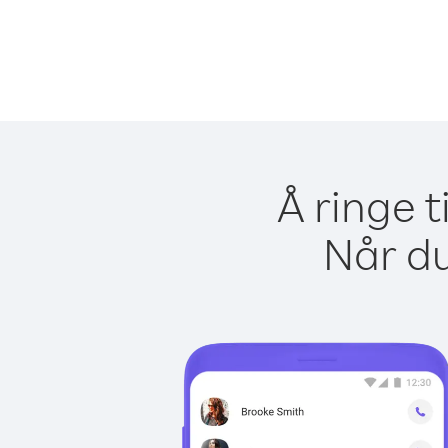
Å ringe t
Når du