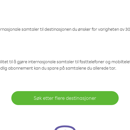
nasjonale samtaler til destinasjonen du ønsker for varigheten av 30
et til å gjøre internasjonale samtaler til fasttelefoner og mobiltelefo
edlig abonnement kan du spare på samtalene du allerede tar.
Søk etter flere destinasjoner