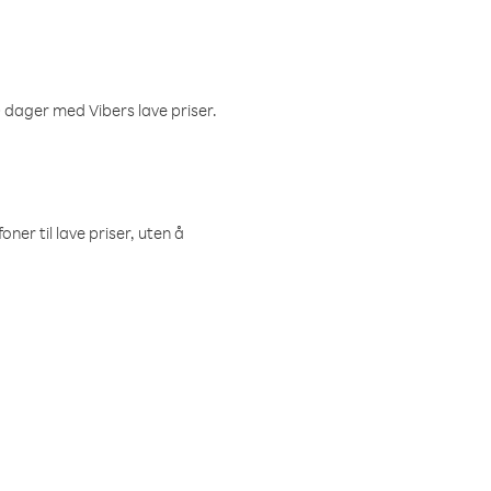
 dager med Vibers lave priser.
ner til lave priser, uten å