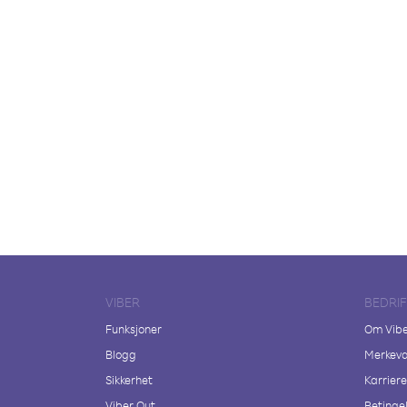
VIBER
BEDRI
Funksjoner
Om Vib
Blogg
Merkeva
Sikkerhet
Karriere
Viber Out
Betingel