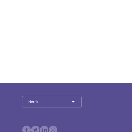
Norsk