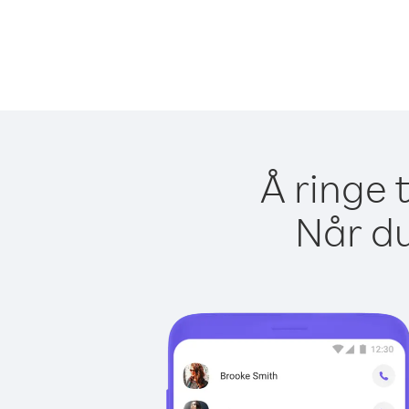
Å ringe 
Når du