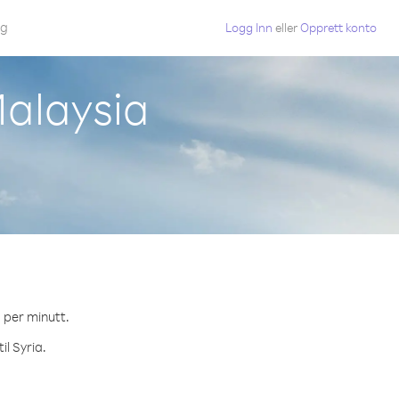
gg
Logg Inn
eller
Opprett konto
Malaysia
¢ per minutt.
il Syria.