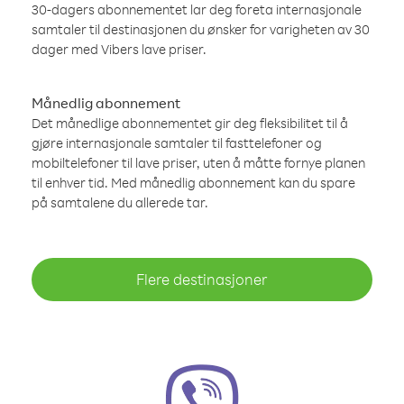
30-dagers abonnementet lar deg foreta internasjonale
samtaler til destinasjonen du ønsker for varigheten av 30
dager med Vibers lave priser.
Månedlig abonnement
Det månedlige abonnementet gir deg fleksibilitet til å
gjøre internasjonale samtaler til fasttelefoner og
mobiltelefoner til lave priser, uten å måtte fornye planen
til enhver tid. Med månedlig abonnement kan du spare
på samtalene du allerede tar.
Flere destinasjoner