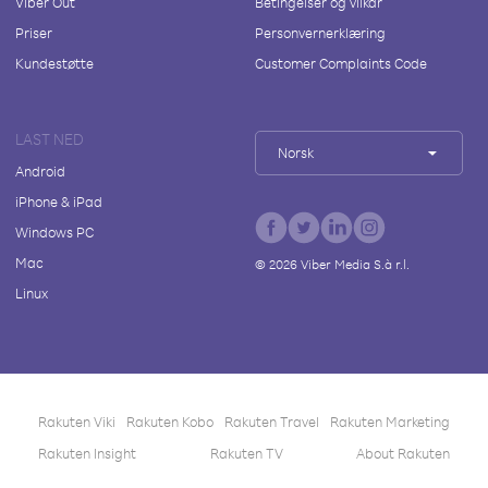
Viber Out
Betingelser og vilkår
Priser
Personvernerklæring
Kundestøtte
Customer Complaints Code
LAST NED
Norsk
Android
iPhone & iPad
Windows PC
Mac
©
2026
Viber Media S.à r.l.
Linux
Rakuten Viki
Rakuten Kobo
Rakuten Travel
Rakuten Marketing
Rakuten Insight
Rakuten TV
About Rakuten