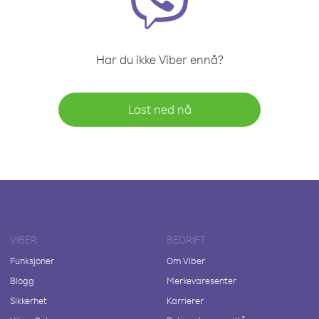
Har du ikke Viber ennå?
Last ned nå
VIBER
BEDRIFT
Funksjoner
Om Viber
Blogg
Merkevaresenter
Sikkerhet
Karrierer