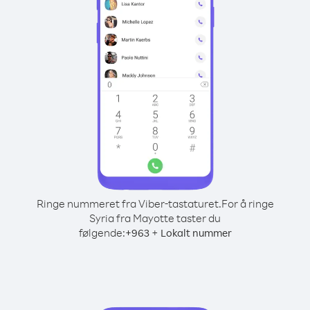
Ringe nummeret fra Viber-tastaturet.
For å ringe
Syria fra Mayotte taster du
følgende:
+
+
963
Lokalt nummer