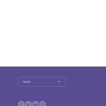
Norsk