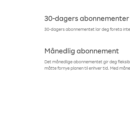
30-dagers abonnementer
30-dagers abonnementet lar deg foreta inter
Månedlig abonnement
Det månedlige abonnementet gir deg fleksibilit
måtte fornye planen til enhver tid. Med mån