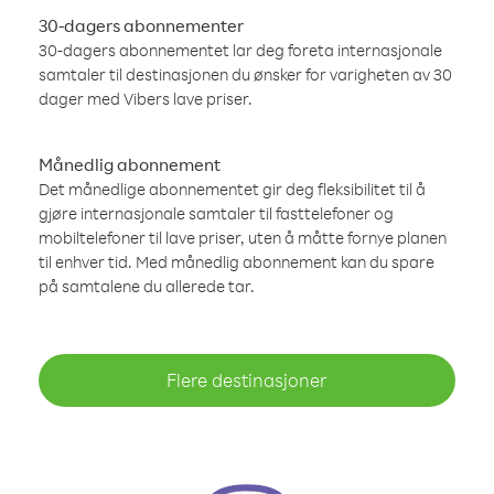
30-dagers abonnementer
30-dagers abonnementet lar deg foreta internasjonale
samtaler til destinasjonen du ønsker for varigheten av 30
dager med Vibers lave priser.
Månedlig abonnement
Det månedlige abonnementet gir deg fleksibilitet til å
gjøre internasjonale samtaler til fasttelefoner og
mobiltelefoner til lave priser, uten å måtte fornye planen
til enhver tid. Med månedlig abonnement kan du spare
på samtalene du allerede tar.
Flere destinasjoner