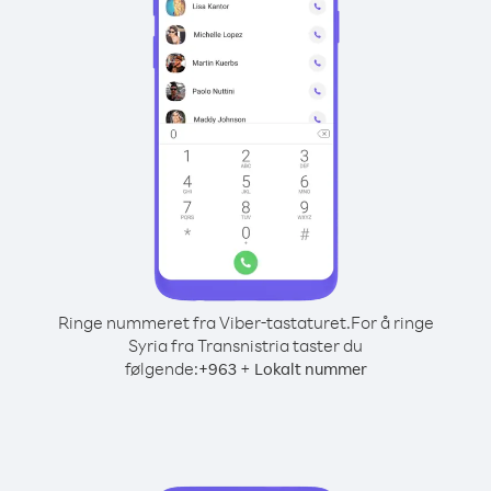
Ringe nummeret fra Viber-tastaturet.
For å ringe
Syria fra Transnistria taster du
følgende:
+
+
963
Lokalt nummer