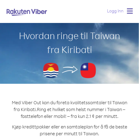
Logg Inn
Togg
navig
Hvordan ringe til Taiwan
fra Kiribati
Med Viber Out kan du foreta kvalitetssamtaler til Taiwan
fra Kiribati.
Ring et hvilket som helst nummer i Taiwan –
fasttelefon eller mobil! – fra kun 2.1 ¢ per minutt.
Kjøp kredittpakker eller en samtaleplan for å få de beste
prisene per minutt til Taiwan.