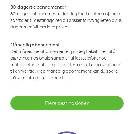
30-dagers abonnementer
30-dagers abonnementet lar deg foreta internasjonale
samtaler til destinasjonen du ønsker for varigheten av 30
dager med Vibers lave priser.
Månedlig abonnement
Det månedlige abonnementet gir deg fleksibilitet til å
gjøre internasjonale samtaler til fasttelefoner og
mobiltelefoner til lave priser, uten å måtte fornye planen
til enhver tid. Med månedlig abonnement kan du spare
på samtalene du allerede tar.
Flere destinasjoner