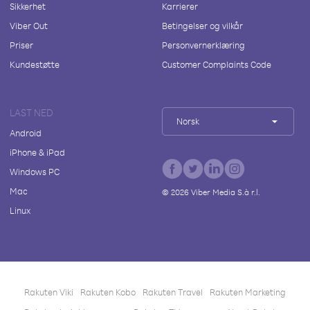
Sikkerhet
Karrierer
Viber Out
Betingelser og vilkår
Priser
Personvernerklæring
Kundestøtte
Customer Complaints Code
LAST NED
Norsk
Android
iPhone & iPad
Windows PC
Mac
©
2026
Viber Media S.à r.l.
Linux
Rakuten Viki
Rakuten Kobo
Rakuten Travel
Rakuten Marketing