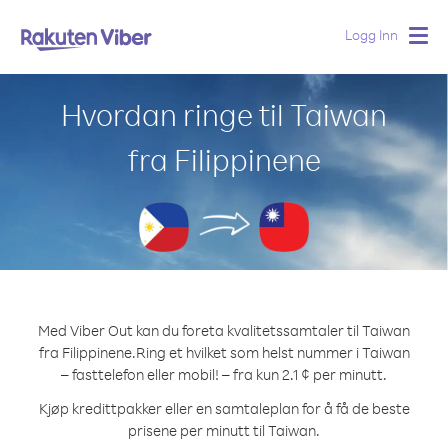
Logg Inn
Togg
navig
Hvordan ringe til Taiwan
fra Filippinene
Med Viber Out kan du foreta kvalitetssamtaler til Taiwan
fra Filippinene.
Ring et hvilket som helst nummer i Taiwan
– fasttelefon eller mobil! – fra kun 2.1 ¢ per minutt.
Kjøp kredittpakker eller en samtaleplan for å få de beste
prisene per minutt til Taiwan.