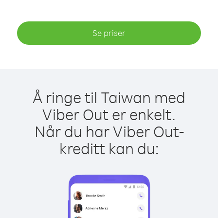
Se priser
Å ringe til Taiwan med
Viber Out er enkelt.
Når du har Viber Out-
kreditt kan du: