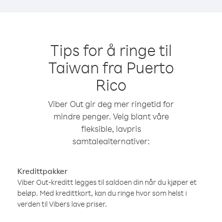
Tips for å ringe til
Taiwan fra Puerto
Rico
Viber Out gir deg mer ringetid for
mindre penger. Velg blant våre
fleksible, lavpris
samtalealternativer:
Kredittpakker
Viber Out-kreditt legges til saldoen din når du kjøper et
beløp. Med kredittkort, kan du ringe hvor som helst i
verden til Vibers lave priser.