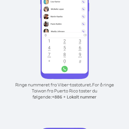
Ringe nummeret fra Viber-tastaturet.
For å ringe
Taiwan fra Puerto Rico taster du
følgende:
+
+
886
Lokalt nummer