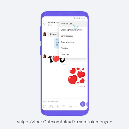
Velge «Viber Out-samtale» fra samtalemenyen