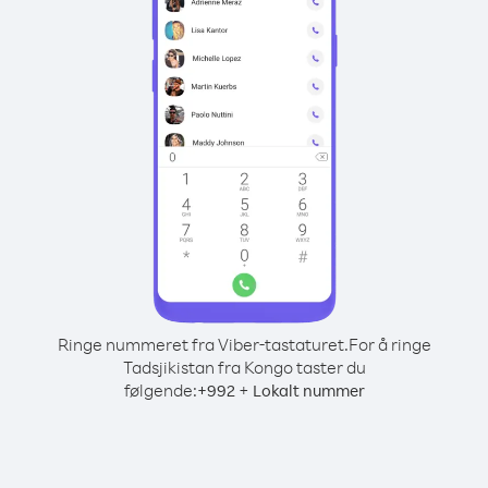
Ringe nummeret fra Viber-tastaturet.
For å ringe
Tadsjikistan fra Kongo taster du
følgende:
+
+
992
Lokalt nummer