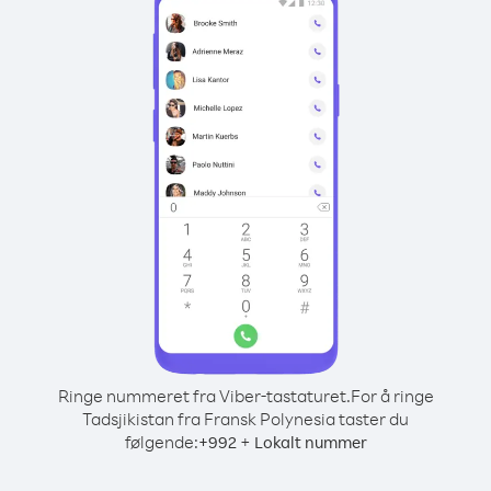
Ringe nummeret fra Viber-tastaturet.
For å ringe
Tadsjikistan fra Fransk Polynesia taster du
følgende:
+
+
992
Lokalt nummer