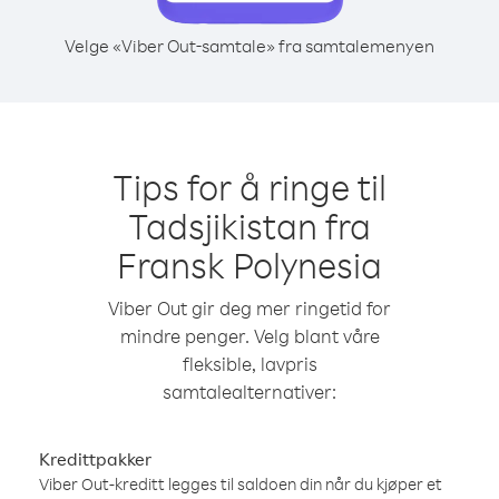
Velge «Viber Out-samtale» fra samtalemenyen
Tips for å ringe til
Tadsjikistan fra
Fransk Polynesia
Viber Out gir deg mer ringetid for
mindre penger. Velg blant våre
fleksible, lavpris
samtalealternativer:
Kredittpakker
Viber Out-kreditt legges til saldoen din når du kjøper et