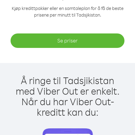
Kjøp kredittpakker eller en samtaleplan for å få de beste
prisene per minutt til Tadsjikistan.
Se priser
Å ringe til Tadsjikistan
med Viber Out er enkelt.
Når du har Viber Out-
kreditt kan du: