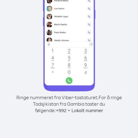
Ringe nummeret fra Viber-tastaturet.
For å ringe
Tadsjikistan fra Gambia taster du
følgende:
+
+
992
Lokalt nummer