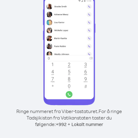
Ringe nummeret fra Viber-tastaturet.
For å ringe
Tadsjikistan fra Vatikanstaten taster du
følgende:
+
+
992
Lokalt nummer