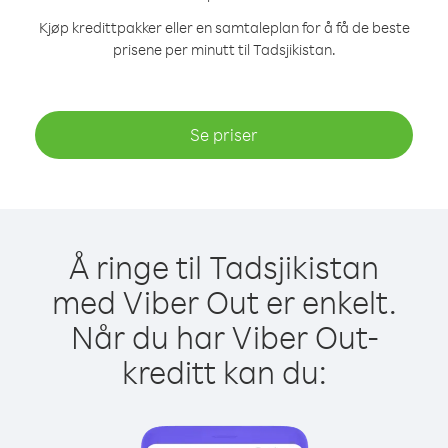
Kjøp kredittpakker eller en samtaleplan for å få de beste
prisene per minutt til Tadsjikistan.
Se priser
Å ringe til Tadsjikistan
med Viber Out er enkelt.
Når du har Viber Out-
kreditt kan du: