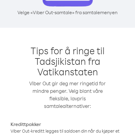
Velge «Viber Out-samtale» fra samtalemenyen
Tips for å ringe til
Tadsjikistan fra
Vatikanstaten
Viber Out gir deg mer ringetid for
mindre penger. Velg blant våre
fleksible, lavpris
samtalealternativer:
Kredittpakker
Viber Out-kreditt legges til saldoen din når du kjøper et