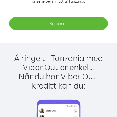
prisene per minutt til Tanzania.
Se priser
Å ringe til Tanzania med
Viber Out er enkelt.
Når du har Viber Out-
kreditt kan du: