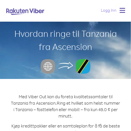
Logg Inn
Togg
navig
Hvordan ringe til Tanzania
fra Ascension
Med Viber Out kan du foreta kvalitetssamtaler til
Tanzania fra Ascension.
Ring et hvilket som helst nummer
i Tanzania – fasttelefon eller mobil! – fra kun 49.0 ¢ per
minutt.
Kjøp kredittpakker eller en samtaleplan for å få de beste