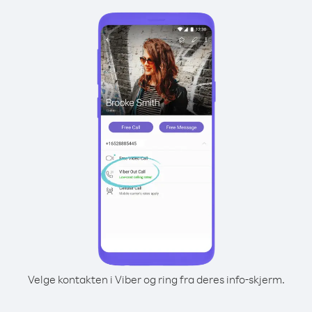
Velge kontakten i Viber og ring fra deres info-skjerm.