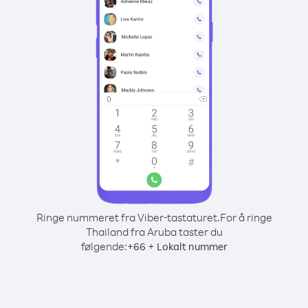
Ringe nummeret fra Viber-tastaturet.
For å ringe
Thailand fra Aruba taster du
følgende:
+
+
66
Lokalt nummer