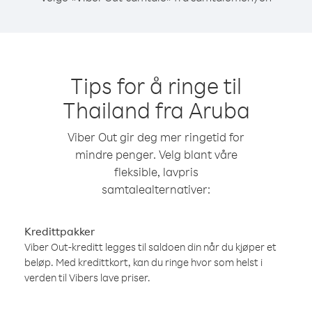
Tips for å ringe til
Thailand fra Aruba
Viber Out gir deg mer ringetid for
mindre penger. Velg blant våre
fleksible, lavpris
samtalealternativer:
Kredittpakker
Viber Out-kreditt legges til saldoen din når du kjøper et
beløp. Med kredittkort, kan du ringe hvor som helst i
verden til Vibers lave priser.