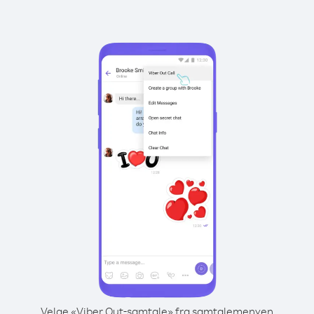
Velge «Viber Out-samtale» fra samtalemenyen