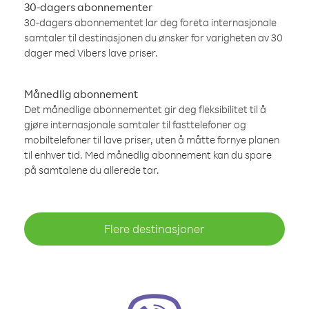
30-dagers abonnementer
30-dagers abonnementet lar deg foreta internasjonale
samtaler til destinasjonen du ønsker for varigheten av 30
dager med Vibers lave priser.
Månedlig abonnement
Det månedlige abonnementet gir deg fleksibilitet til å
gjøre internasjonale samtaler til fasttelefoner og
mobiltelefoner til lave priser, uten å måtte fornye planen
til enhver tid. Med månedlig abonnement kan du spare
på samtalene du allerede tar.
Flere destinasjoner