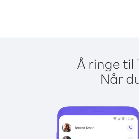
Å ringe ti
Når du