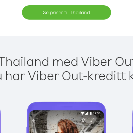
Se priser til Thailand
l Thailand med Viber Out
 har Viber Out-kreditt 