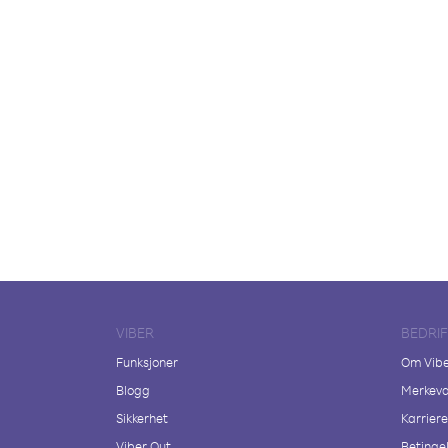
VIBER
BEDRI
Funksjoner
Om Vib
Blogg
Merkeva
Sikkerhet
Karriere
Viber Out
Betingel