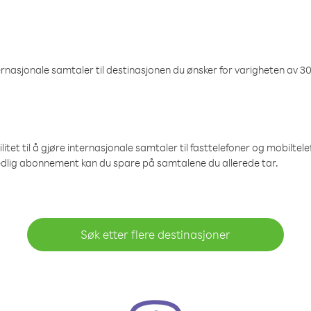
nasjonale samtaler til destinasjonen du ønsker for varigheten av 30
et til å gjøre internasjonale samtaler til fasttelefoner og mobiltelefo
edlig abonnement kan du spare på samtalene du allerede tar.
Søk etter flere destinasjoner