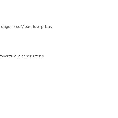
 dager med Vibers lave priser.
ner til lave priser, uten å