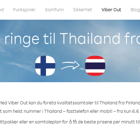
ed
Funksjoner
Samfunn
Sikkerhet
Viber Out
Blo
ringe til Thailand fr
Med Viber Out kan du foreta kvalitetssamtaler til Thailand fra Finland
et som helst nummer i Thailand – fasttelefon eller mobil! – fra kun 6.6
ttpakker eller en samtaleplan for å få de beste prisene per minutt til