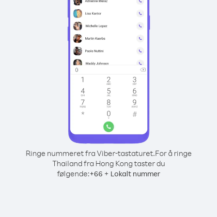
Ringe nummeret fra Viber-tastaturet.
For å ringe
Thailand fra Hong Kong taster du
følgende:
+
+
66
Lokalt nummer