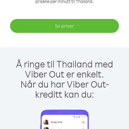
prisene per minutt til Thailand.
Se priser
Å ringe til Thailand med
Viber Out er enkelt.
Når du har Viber Out-
kreditt kan du: