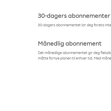
30-dagers abonnementer
30-dagers abonnementet lar deg foreta inter
Månedlig abonnement
Det månedlige abonnementet gir deg fleksibilit
måtte fornye planen til enhver tid. Med mån