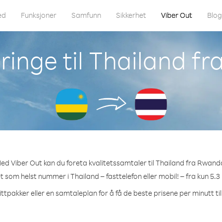
ed
Funksjoner
Samfunn
Sikkerhet
Viber Out
Blo
ringe til Thailand f
ed Viber Out kan du foreta kvalitetssamtaler til Thailand fra Rwand
et som helst nummer i Thailand – fasttelefon eller mobil! – fra kun 5.3
ttpakker eller en samtaleplan for å få de beste prisene per minutt til