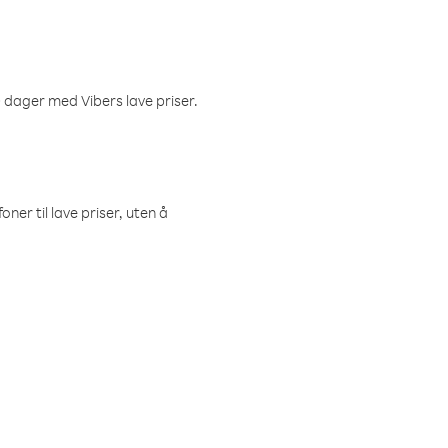
 dager med Vibers lave priser.
ner til lave priser, uten å