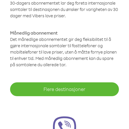
30-dagers abonnementet lar deg foreta internasjonale
samtaler til destinasjonen du ønsker for varigheten av 30
dager med Vibers lave priser.
Månedlig abonnement
Det månedlige abonnementet gir deg fleksibilitet til å
gjøre internasjonale samtaler til fasttelefoner og
mobiltelefoner til lave priser, uten å måtte fornye planen
til enhver tid. Med månedlig abonnement kan du spare
på samtalene du allerede tar.
Flere destinasjoner