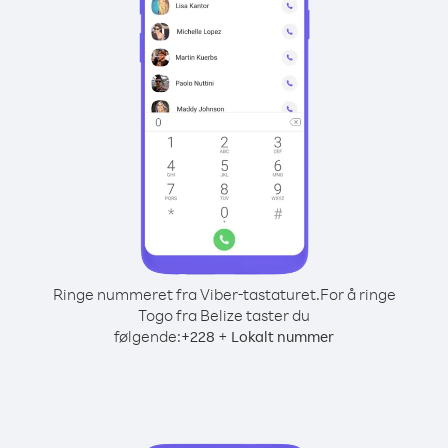
Ringe nummeret fra Viber-tastaturet.
For å ringe
Togo fra Belize taster du
følgende:
+
+
228
Lokalt nummer