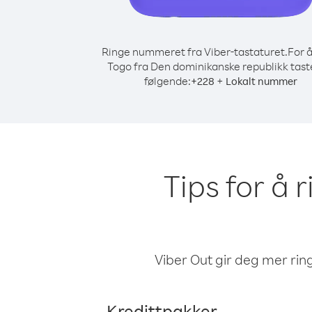
Ringe nummeret fra Viber-tastaturet.
For å
Togo fra Den dominikanske republikk tast
følgende:
+
+
228
Lokalt nummer
Tips for å 
Viber Out gir deg mer ring
Kredittpakker