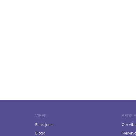
VIBER
BEDRI
Funksjoner
Om Vib
Blogg
Merkeva