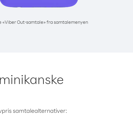
e «Viber Out-samtale» fra samtalemenyen
dominikanske
avpris samtalealternativer: