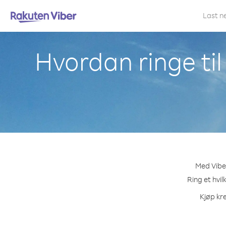
Last n
Hvordan ringe ti
Med Viber
Ring et hvil
Kjøp kre