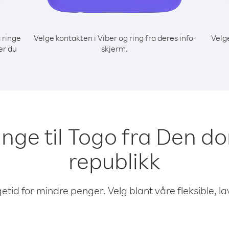
 ringe
Velge kontakten i Viber og ring fra deres info-
Velg
er du
skjerm.
ringe til Togo fra Den 
republikk
etid for mindre penger. Velg blant våre fleksible, l