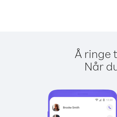
Å ringe 
Når du