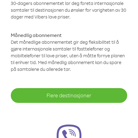
30-dagers abonnementet lar deg foreta internasjonale
samtaler til destinasjonen du ønsker for varigheten av 30
dager med Vibers lave priser.
Månedlig abonnement
Det månedlige abonnementet gir deg fleksibilitet til å
gjøre internasjonale samtaler til fasttelefoner og
mobiltelefoner til lave priser, uten å måtte fornye planen
til enhver tid. Med månedlig abonnement kan du spare
på samtalene du allerede tar.
Flere destinasjoner