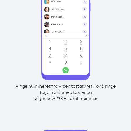
Ringe nummeret fra Viber-tastaturet.
For å ringe
Togo fra Guinea taster du
følgende:
+
+
228
Lokalt nummer