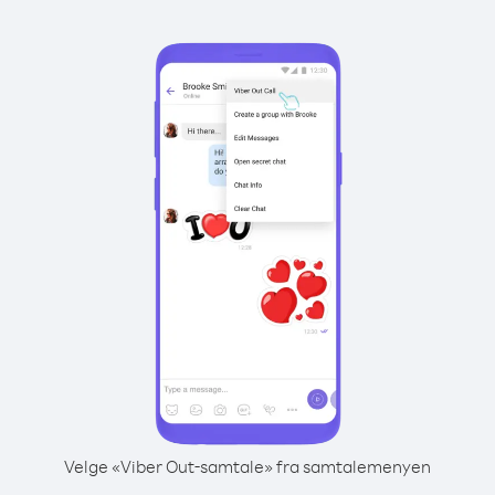
Velge «Viber Out-samtale» fra samtalemenyen