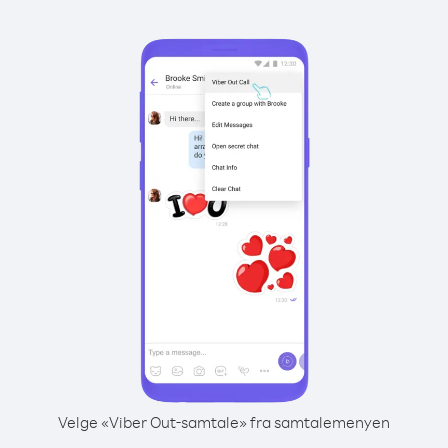
Velge «Viber Out-samtale» fra samtalemenyen