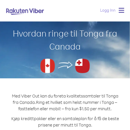
Logg Inn
Togg
navig
Hvordan ringe til Tonga fra
Canada
Med Viber Out kan du foreta kvalitetssamtaler til Tonga
fra Canada.
Ring et hvilket som helst nummer i Tonga –
fasttelefon eller mobil! – fra kun $1.50 per minutt.
Kjøp kredittpakker eller en samtaleplan for å få de beste
prisene per minutt til Tonga.