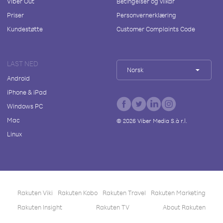
Viber Out
Betingelser og vilkår
Priser
Personvernerklæring
Kundestøtte
Customer Complaints Code
LAST NED
Norsk
Android
iPhone & iPad
Windows PC
Mac
©
2026
Viber Media S.à r.l.
Linux
Rakuten Viki
Rakuten Kobo
Rakuten Travel
Rakuten Marketing
Rakuten Insight
Rakuten TV
About Rakuten