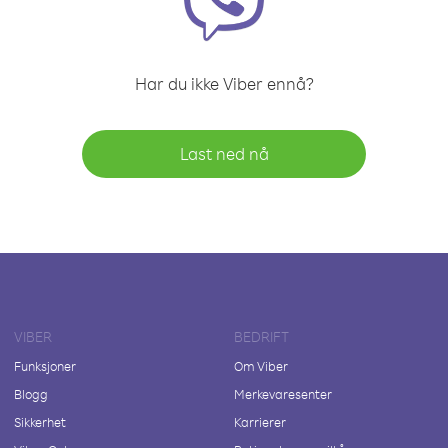
Har du ikke Viber ennå?
Last ned nå
VIBER
BEDRIFT
Funksjoner
Om Viber
Blogg
Merkevaresenter
Sikkerhet
Karrierer