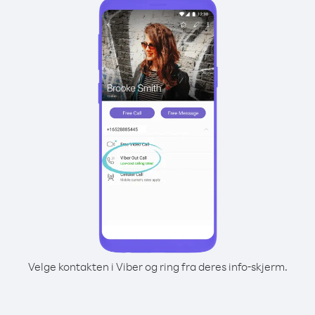
Velge kontakten i Viber og ring fra deres info-skjerm.