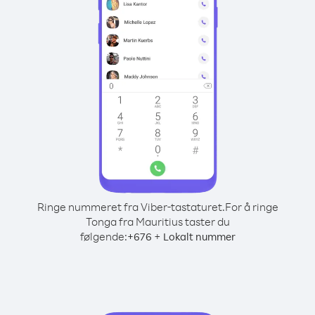
Ringe nummeret fra Viber-tastaturet.
For å ringe
Tonga fra Mauritius taster du
følgende:
+
+
676
Lokalt nummer