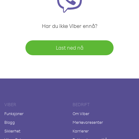
Har du ikke Viber ennå?
Last ned nå
VIBER
BEDRIFT
Funksjoner
Om Viber
Blogg
Merkevaresenter
Sikkerhet
Karrierer