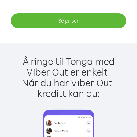
Se priser
Å ringe til Tonga med
Viber Out er enkelt.
Når du har Viber Out-
kreditt kan du: