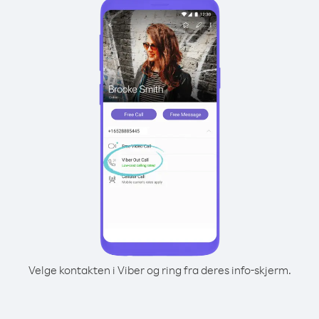
Velge kontakten i Viber og ring fra deres info-skjerm.