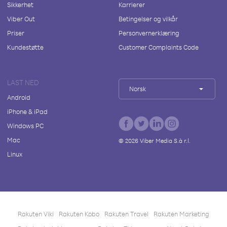
Sikkerhet
Karrierer
Viber Out
Betingelser og vilkår
Priser
Personvernerklæring
Kundestøtte
Customer Complaints Code
LAST NED
Norsk
Android
iPhone & iPad
Windows PC
Mac
©
2026
Viber Media S.à r.l.
Linux
Rakuten Viki
Rakuten Kobo
Rakuten Travel
Rakuten Marketing