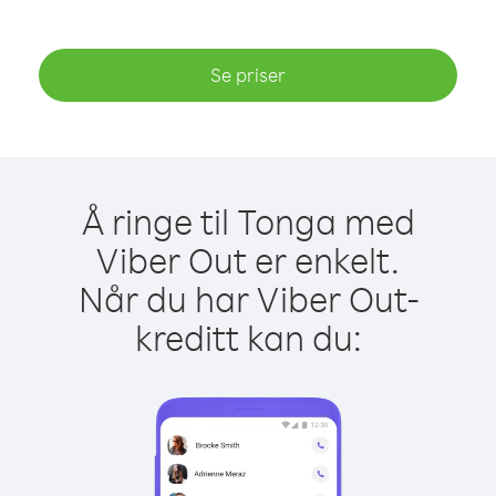
Se priser
Å ringe til Tonga med
Viber Out er enkelt.
Når du har Viber Out-
kreditt kan du: