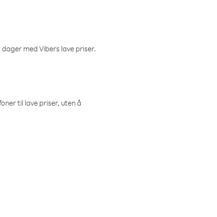
 dager med Vibers lave priser.
ner til lave priser, uten å