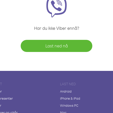
Har du ikke Viber ennå?
Last ned nå
FT
LAST NED
er
Android
resenter
iPhone & iPad
r
Windows PC
ser og vilkår
Mac