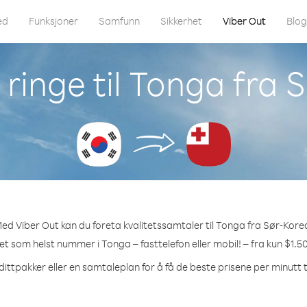
ed
Funksjoner
Samfunn
Sikkerhet
Viber Out
Blo
ringe til Tonga fra 
ed Viber Out kan du foreta kvalitetssamtaler til Tonga fra Sør-Kore
ket som helst nummer i Tonga – fasttelefon eller mobil! – fra kun $1.5
dittpakker eller en samtaleplan for å få de beste prisene per minutt t