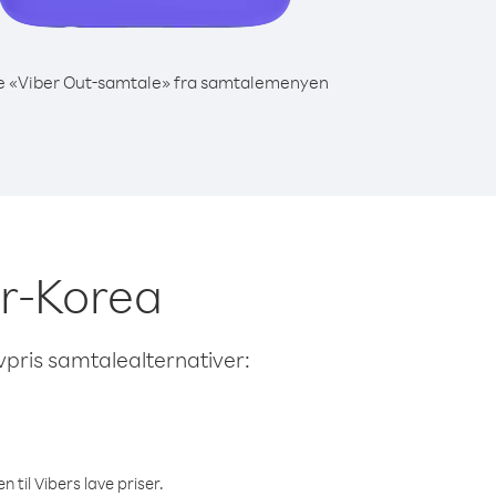
e «Viber Out-samtale» fra samtalemenyen
ør-Korea
avpris samtalealternativer:
 til Vibers lave priser.