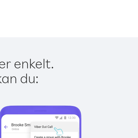
er enkelt.
kan du: