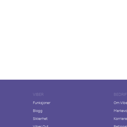
VIBER
BEDRI
Funksjoner
Om Vib
Blogg
Merkeva
Sikkerhet
Karriere
Viber Out
Betingel