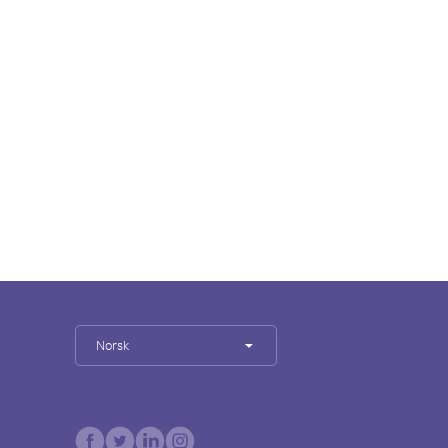
Norsk