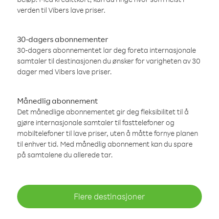
verden til Vibers lave priser.
30-dagers abonnementer
30-dagers abonnementet lar deg foreta internasjonale
samtaler til destinasjonen du ønsker for varigheten av 30
dager med Vibers lave priser.
Månedlig abonnement
Det månedlige abonnementet gir deg fleksibilitet til å
gjøre internasjonale samtaler til fasttelefoner og
mobiltelefoner til lave priser, uten å måtte fornye planen
til enhver tid. Med månedlig abonnement kan du spare
på samtalene du allerede tar.
Flere destinasjoner