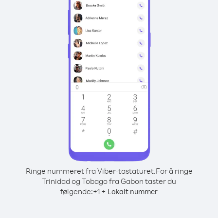
Ringe nummeret fra Viber-tastaturet.
For å ringe
Trinidad og Tobago fra Gabon taster du
følgende:
+
+
1
Lokalt nummer