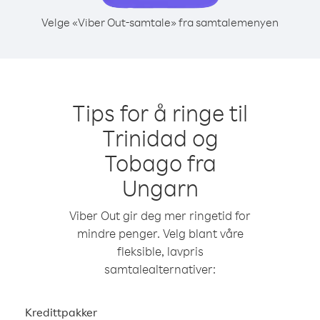
Velge «Viber Out-samtale» fra samtalemenyen
Tips for å ringe til
Trinidad og
Tobago fra
Ungarn
Viber Out gir deg mer ringetid for
mindre penger. Velg blant våre
fleksible, lavpris
samtalealternativer:
Kredittpakker