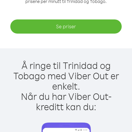
prisene per minutt til Trinidad og Tobago.
Se priser
Å ringe til Trinidad og
Tobago med Viber Out er
enkelt.
Når du har Viber Out-
kreditt kan du: