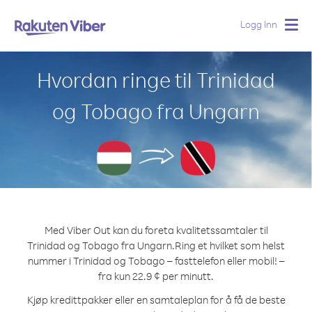
Logg Inn
Togg
navig
Hvordan ringe til Trinidad
og Tobago fra Ungarn
Med Viber Out kan du foreta kvalitetssamtaler til
Trinidad og Tobago fra Ungarn.
Ring et hvilket som helst
nummer i Trinidad og Tobago – fasttelefon eller mobil! –
fra kun 22.9 ¢ per minutt.
Kjøp kredittpakker eller en samtaleplan for å få de beste