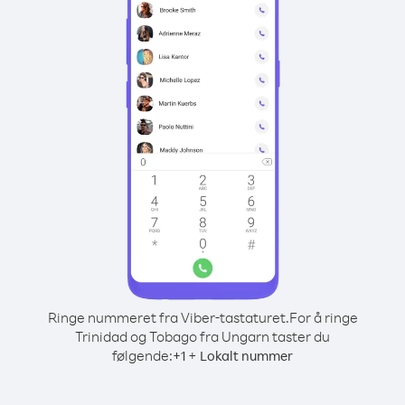
Ringe nummeret fra Viber-tastaturet.
For å ringe
Trinidad og Tobago fra Ungarn taster du
følgende:
+
+
1
Lokalt nummer