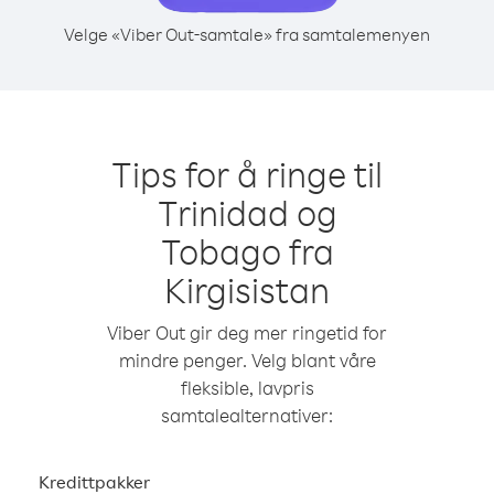
Velge «Viber Out-samtale» fra samtalemenyen
Tips for å ringe til
Trinidad og
Tobago fra
Kirgisistan
Viber Out gir deg mer ringetid for
mindre penger. Velg blant våre
fleksible, lavpris
samtalealternativer:
Kredittpakker