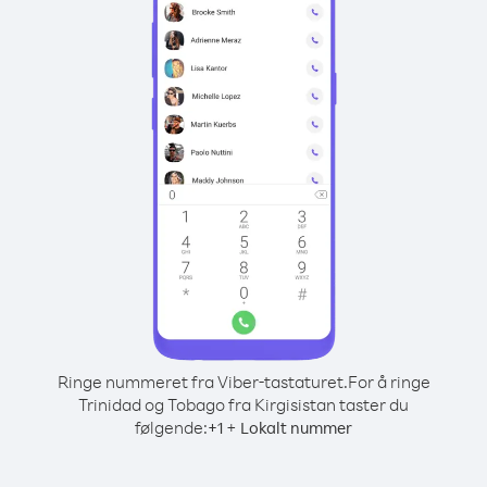
Ringe nummeret fra Viber-tastaturet.
For å ringe
Trinidad og Tobago fra Kirgisistan taster du
følgende:
+
+
1
Lokalt nummer