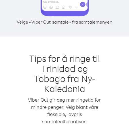
Velge «Viber Out-samtale» fra samtalemenyen
Tips for å ringe til
Trinidad og
Tobago fra Ny-
Kaledonia
Viber Out gir deg mer ringetid for
mindre penger. Velg blant våre
fleksible, lavpris
samtalealternativer: