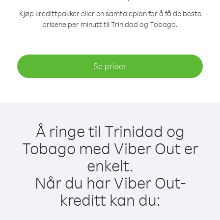
Kjøp kredittpakker eller en samtaleplan for å få de beste
prisene per minutt til Trinidad og Tobago.
Se priser
Å ringe til Trinidad og
Tobago med Viber Out er
enkelt.
Når du har Viber Out-
kreditt kan du: