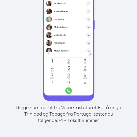
Ringe nummeret fra Viber-tastaturet.
For å ringe
Trinidad og Tobago fra Portugal taster du
følgende:
+
+
1
Lokalt nummer