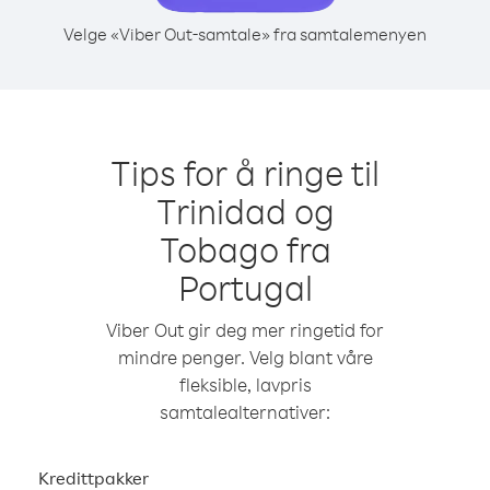
Velge «Viber Out-samtale» fra samtalemenyen
Tips for å ringe til
Trinidad og
Tobago fra
Portugal
Viber Out gir deg mer ringetid for
mindre penger. Velg blant våre
fleksible, lavpris
samtalealternativer:
Kredittpakker