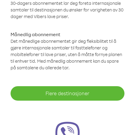
30-dagers abonnementet lar deg foreta internasjonale
samtaler til destinasjonen du ønsker for varigheten av 30
dager med Vibers lave priser.
Månedlig abonnement
Det månedlige abonnementet gir deg fleksibilitet til å
gjøre internasjonale samtaler til fasttelefoner og
mobiltelefoner til lave priser, uten å måtte fornye planen
til enhver tid. Med månedlig abonnement kan du spare
på samtalene du allerede tar.
Flere destinasjoner