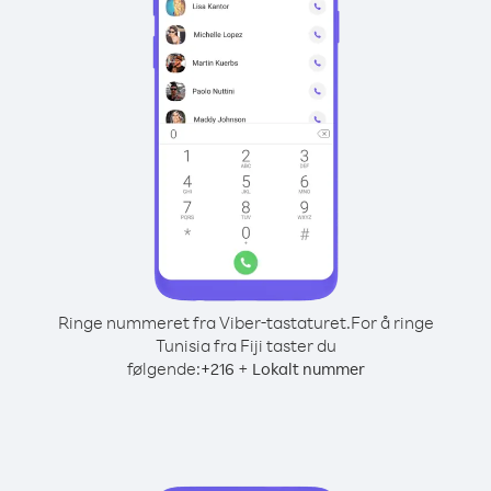
Ringe nummeret fra Viber-tastaturet.
For å ringe
Tunisia fra Fiji taster du
følgende:
+
+
216
Lokalt nummer