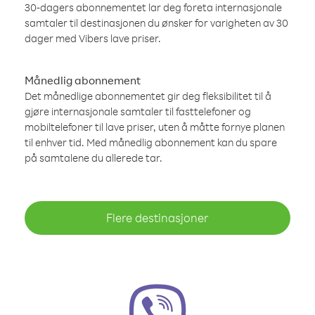
30-dagers abonnementet lar deg foreta internasjonale
samtaler til destinasjonen du ønsker for varigheten av 30
dager med Vibers lave priser.
Månedlig abonnement
Det månedlige abonnementet gir deg fleksibilitet til å
gjøre internasjonale samtaler til fasttelefoner og
mobiltelefoner til lave priser, uten å måtte fornye planen
til enhver tid. Med månedlig abonnement kan du spare
på samtalene du allerede tar.
Flere destinasjoner