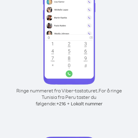
Ringe nummeret fra Viber-tastaturet.
For å ringe
Tunisia fra Peru taster du
følgende:
+
+
216
Lokalt nummer