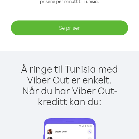
prisene per minutt til Tunisia.
Se priser
Å ringe til Tunisia med
Viber Out er enkelt.
Når du har Viber Out-
kreditt kan du: