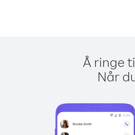
Å ringe t
Når du