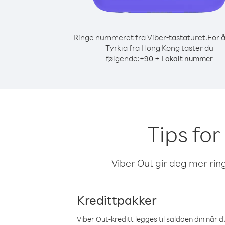
Ringe nummeret fra Viber-tastaturet.
For å
Tyrkia fra Hong Kong taster du
følgende:
+
+
90
Lokalt nummer
Tips for
Viber Out gir deg mer ring
Kredittpakker
Viber Out-kreditt legges til saldoen din når du