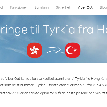
ed
Funksjoner
Samfunn
Sikkerhet
Viber Out
Blo
inge til Tyrkia fra
ed Viber Out kan du foreta kvalitetssamtaler til Tyrkia fra Hong Kon
ket som helst nummer i Tyrkia – fasttelefon eller mobil! – fra kun 4.5 
dittpakker eller en samtaleplan for å få de beste prisene per minutt ti