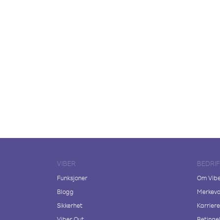
VIBER
BEDRI
Funksjoner
Om Vib
Blogg
Merkeva
Sikkerhet
Karriere
Viber Out
Betingel