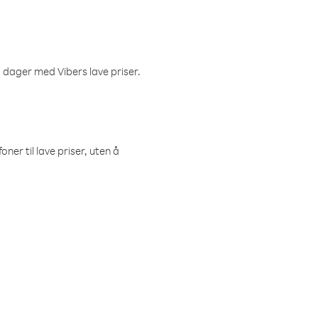
 dager med Vibers lave priser.
ner til lave priser, uten å