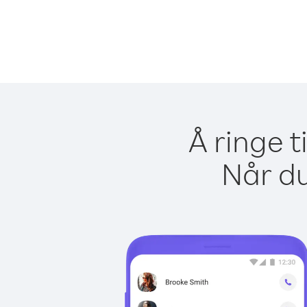
Å ringe t
Når du