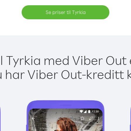
Se priser til Tyrkia
il Tyrkia med Viber Out 
 har Viber Out-kreditt 