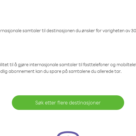
nasjonale samtaler til destinasjonen du ønsker for varigheten av 30
et til å gjøre internasjonale samtaler til fasttelefoner og mobiltelefo
edlig abonnement kan du spare på samtalene du allerede tar.
Søk etter flere destinasjoner