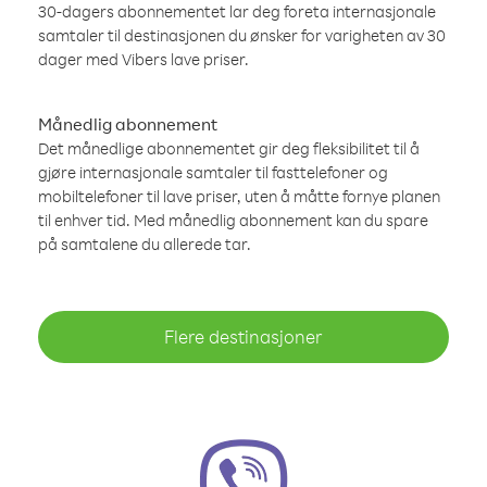
30-dagers abonnementet lar deg foreta internasjonale
samtaler til destinasjonen du ønsker for varigheten av 30
dager med Vibers lave priser.
Månedlig abonnement
Det månedlige abonnementet gir deg fleksibilitet til å
gjøre internasjonale samtaler til fasttelefoner og
mobiltelefoner til lave priser, uten å måtte fornye planen
til enhver tid. Med månedlig abonnement kan du spare
på samtalene du allerede tar.
Flere destinasjoner