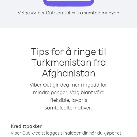
Velge «Viber Out-samtale» fra samtalemenyen
Tips for å ringe til
Turkmenistan fra
Afghanistan
Viber Out gir deg mer ringetid for
mindre penger. Velg blant våre
fleksible, lavpris
samtalealternativer:
Kredittpakker
Viber Out-kreditt legges til saldoen din når du kjøper et