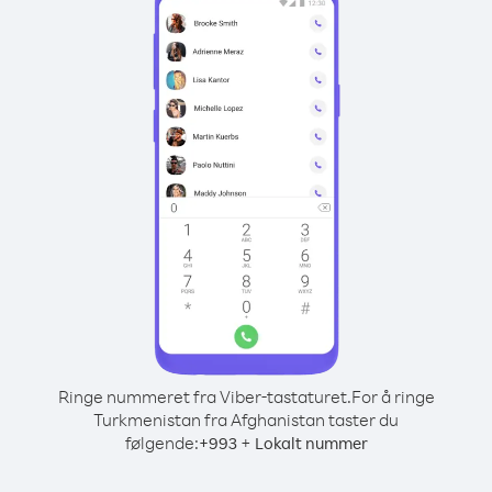
Ringe nummeret fra Viber-tastaturet.
For å ringe
Turkmenistan fra Afghanistan taster du
følgende:
+
+
993
Lokalt nummer