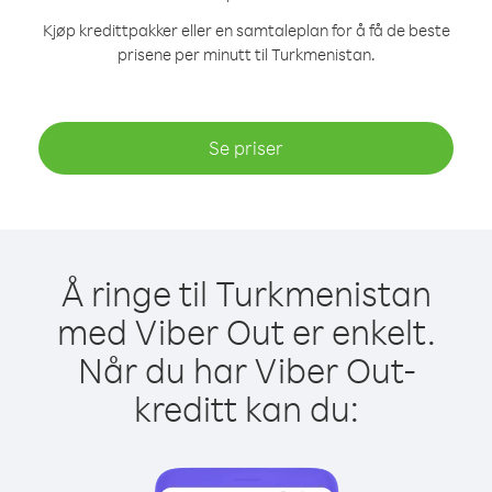
Kjøp kredittpakker eller en samtaleplan for å få de beste
prisene per minutt til Turkmenistan.
Se priser
Å ringe til Turkmenistan
med Viber Out er enkelt.
Når du har Viber Out-
kreditt kan du: