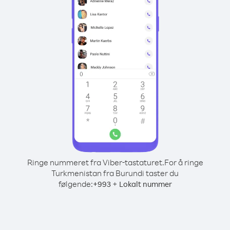
Ringe nummeret fra Viber-tastaturet.
For å ringe
Turkmenistan fra Burundi taster du
følgende:
+
+
993
Lokalt nummer