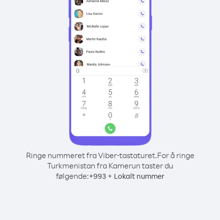
Ringe nummeret fra Viber-tastaturet.
For å ringe
Turkmenistan fra Kamerun taster du
følgende:
+
+
993
Lokalt nummer