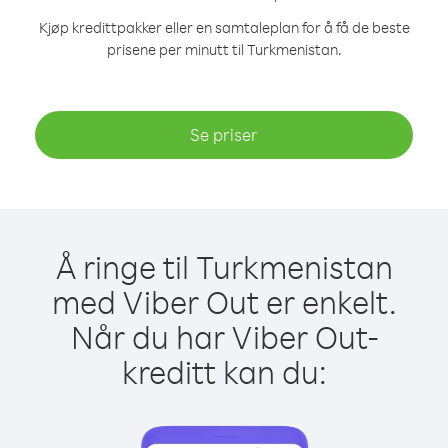
Kjøp kredittpakker eller en samtaleplan for å få de beste
prisene per minutt til Turkmenistan.
Se priser
Å ringe til Turkmenistan
med Viber Out er enkelt.
Når du har Viber Out-
kreditt kan du: