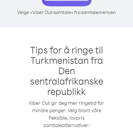
Velge «Viber Out-samtale» fra samtalemenyen
Tips for å ringe til
Turkmenistan fra
Den
sentralafrikanske
republikk
Viber Out gir deg mer ringetid for
mindre penger. Velg blant våre
fleksible, lavpris
samtalealternativer: