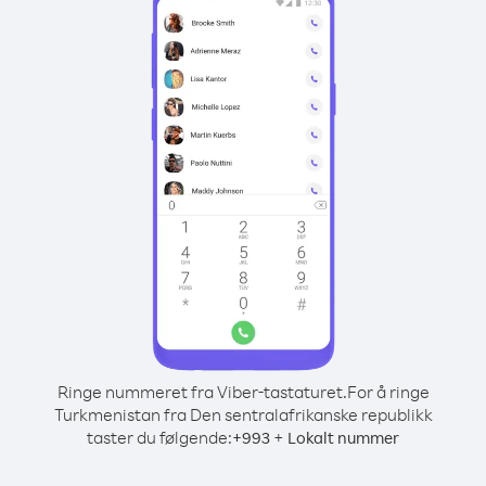
Ringe nummeret fra Viber-tastaturet.
For å ringe
Turkmenistan fra Den sentralafrikanske republikk
taster du følgende:
+
+
993
Lokalt nummer