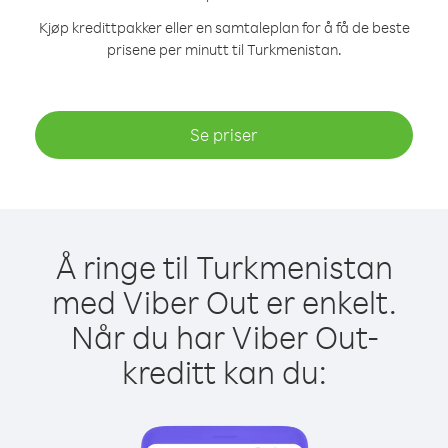
Kjøp kredittpakker eller en samtaleplan for å få de beste
prisene per minutt til Turkmenistan.
Se priser
Å ringe til Turkmenistan
med Viber Out er enkelt.
Når du har Viber Out-
kreditt kan du: