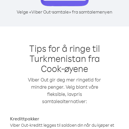
Velge «Viber Out-samtale» fra samtalemenyen
Tips for å ringe til
Turkmenistan fra
Cook-øyene
Viber Out gir deg mer ringetid for
mindre penger. Velg blant våre
fleksible, lavpris
samtalealternativer:
Kredittpakker
Viber Out-kreditt legges til saldoen din når du kjøper et