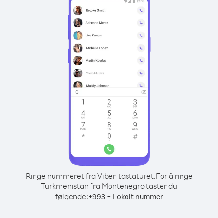
Ringe nummeret fra Viber-tastaturet.
For å ringe
Turkmenistan fra Montenegro taster du
følgende:
+
+
993
Lokalt nummer