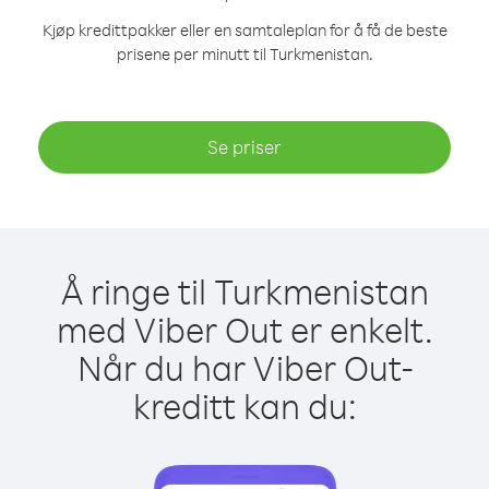
Kjøp kredittpakker eller en samtaleplan for å få de beste
prisene per minutt til Turkmenistan.
Se priser
Å ringe til Turkmenistan
med Viber Out er enkelt.
Når du har Viber Out-
kreditt kan du: