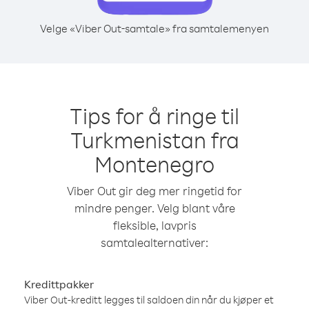
Velge «Viber Out-samtale» fra samtalemenyen
Tips for å ringe til
Turkmenistan fra
Montenegro
Viber Out gir deg mer ringetid for
mindre penger. Velg blant våre
fleksible, lavpris
samtalealternativer:
Kredittpakker
Viber Out-kreditt legges til saldoen din når du kjøper et