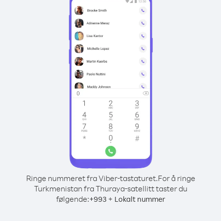
Ringe nummeret fra Viber-tastaturet.
For å ringe
Turkmenistan fra Thuraya-satellitt taster du
følgende:
+
+
993
Lokalt nummer