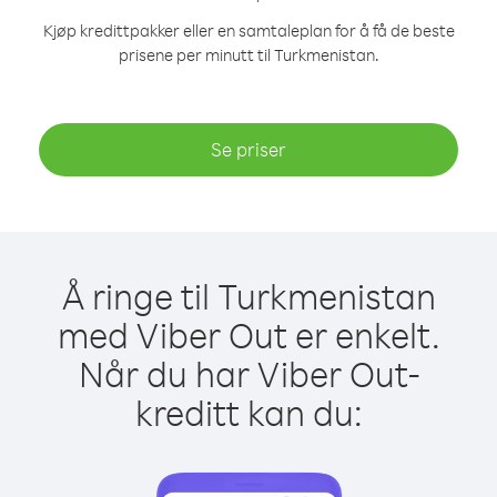
Kjøp kredittpakker eller en samtaleplan for å få de beste
prisene per minutt til Turkmenistan.
Se priser
Å ringe til Turkmenistan
med Viber Out er enkelt.
Når du har Viber Out-
kreditt kan du: