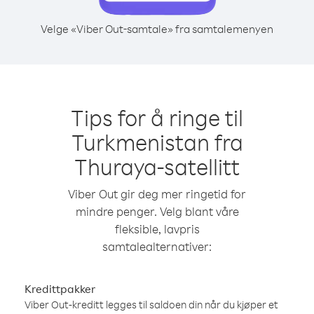
Velge «Viber Out-samtale» fra samtalemenyen
Tips for å ringe til
Turkmenistan fra
Thuraya-satellitt
Viber Out gir deg mer ringetid for
mindre penger. Velg blant våre
fleksible, lavpris
samtalealternativer:
Kredittpakker
Viber Out-kreditt legges til saldoen din når du kjøper et