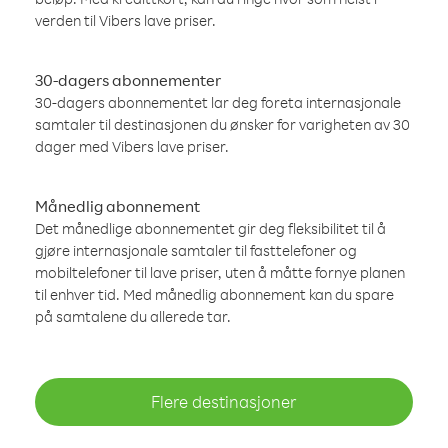
verden til Vibers lave priser.
30-dagers abonnementer
30-dagers abonnementet lar deg foreta internasjonale
samtaler til destinasjonen du ønsker for varigheten av 30
dager med Vibers lave priser.
Månedlig abonnement
Det månedlige abonnementet gir deg fleksibilitet til å
gjøre internasjonale samtaler til fasttelefoner og
mobiltelefoner til lave priser, uten å måtte fornye planen
til enhver tid. Med månedlig abonnement kan du spare
på samtalene du allerede tar.
Flere destinasjoner