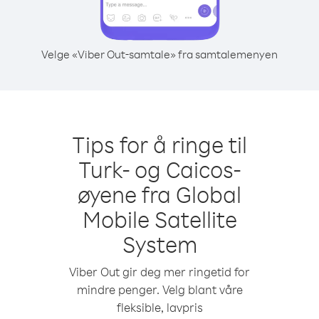
Velge «Viber Out-samtale» fra samtalemenyen
Tips for å ringe til
Turk- og Caicos-
øyene fra Global
Mobile Satellite
System
Viber Out gir deg mer ringetid for
mindre penger. Velg blant våre
fleksible, lavpris