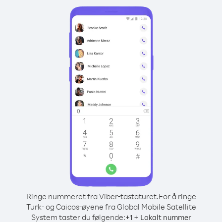
Ringe nummeret fra Viber-tastaturet.
For å ringe
Turk- og Caicos-øyene fra Global Mobile Satellite
System taster du følgende:
+
+
1
Lokalt nummer