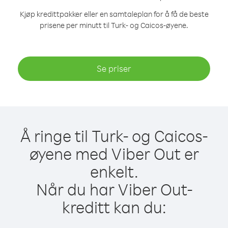
Kjøp kredittpakker eller en samtaleplan for å få de beste
prisene per minutt til Turk- og Caicos-øyene.
Se priser
Å ringe til Turk- og Caicos-
øyene med Viber Out er
enkelt.
Når du har Viber Out-
kreditt kan du: