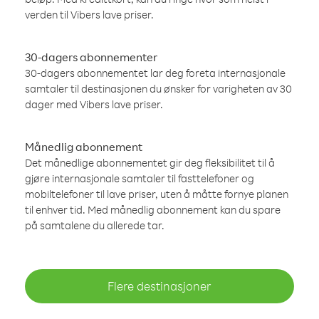
verden til Vibers lave priser.
30-dagers abonnementer
30-dagers abonnementet lar deg foreta internasjonale
samtaler til destinasjonen du ønsker for varigheten av 30
dager med Vibers lave priser.
Månedlig abonnement
Det månedlige abonnementet gir deg fleksibilitet til å
gjøre internasjonale samtaler til fasttelefoner og
mobiltelefoner til lave priser, uten å måtte fornye planen
til enhver tid. Med månedlig abonnement kan du spare
på samtalene du allerede tar.
Flere destinasjoner