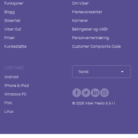
Funksjoner
Om Viber
Blogg
Merkevaresenter
Sikkerhet
Karrierer
Viber Out
Betingelser og vilkår
Priser
Personvernerklæring
Kundestøtte
Customer Complaints Code
LAST NED
Norsk
Android
iPhone & iPad
Windows PC
Mac
©
2026
Viber Media S.à r.l.
Linux