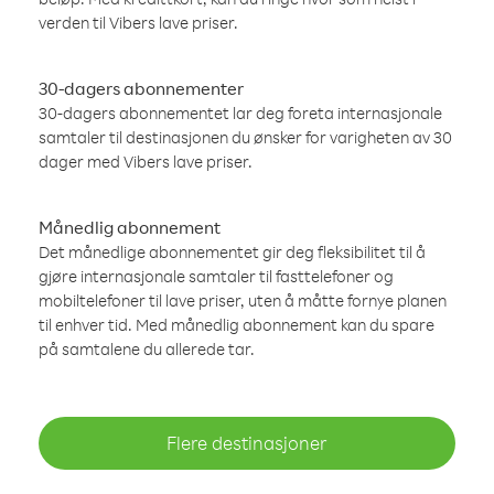
verden til Vibers lave priser.
30-dagers abonnementer
30-dagers abonnementet lar deg foreta internasjonale
samtaler til destinasjonen du ønsker for varigheten av 30
dager med Vibers lave priser.
Månedlig abonnement
Det månedlige abonnementet gir deg fleksibilitet til å
gjøre internasjonale samtaler til fasttelefoner og
mobiltelefoner til lave priser, uten å måtte fornye planen
til enhver tid. Med månedlig abonnement kan du spare
på samtalene du allerede tar.
Flere destinasjoner