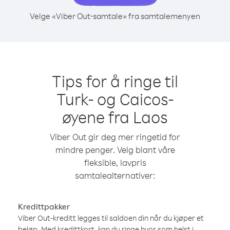
Velge «Viber Out-samtale» fra samtalemenyen
Tips for å ringe til
Turk- og Caicos-
øyene fra Laos
Viber Out gir deg mer ringetid for
mindre penger. Velg blant våre
fleksible, lavpris
samtalealternativer:
Kredittpakker
Viber Out-kreditt legges til saldoen din når du kjøper et
beløp. Med kredittkort, kan du ringe hvor som helst i