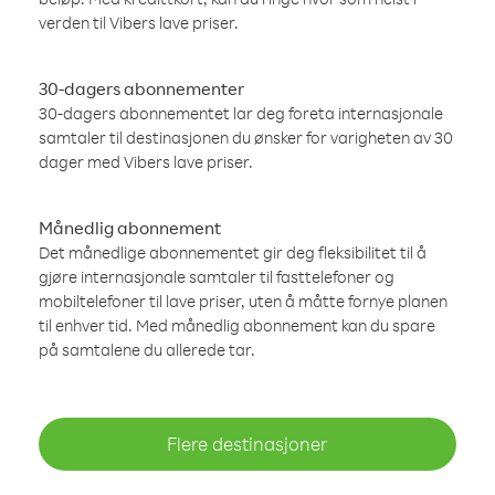
verden til Vibers lave priser.
30-dagers abonnementer
30-dagers abonnementet lar deg foreta internasjonale
samtaler til destinasjonen du ønsker for varigheten av 30
dager med Vibers lave priser.
Månedlig abonnement
Det månedlige abonnementet gir deg fleksibilitet til å
gjøre internasjonale samtaler til fasttelefoner og
mobiltelefoner til lave priser, uten å måtte fornye planen
til enhver tid. Med månedlig abonnement kan du spare
på samtalene du allerede tar.
Flere destinasjoner