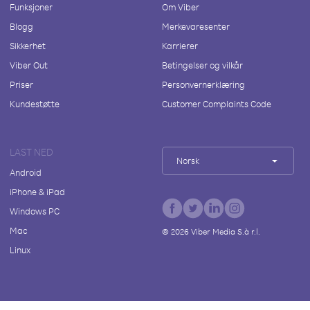
Funksjoner
Om Viber
Blogg
Merkevaresenter
Sikkerhet
Karrierer
Viber Out
Betingelser og vilkår
Priser
Personvernerklæring
Kundestøtte
Customer Complaints Code
LAST NED
Norsk
Android
iPhone & iPad
Windows PC
Mac
©
2026
Viber Media S.à r.l.
Linux