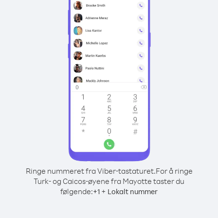
Ringe nummeret fra Viber-tastaturet.
For å ringe
Turk- og Caicos-øyene fra Mayotte taster du
følgende:
+
+
1
Lokalt nummer